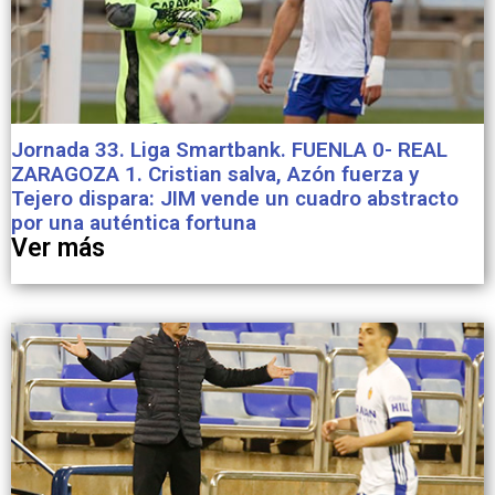
Jornada 33. Liga Smartbank. FUENLA 0- REAL
ZARAGOZA 1. Cristian salva, Azón fuerza y
Tejero dispara: JIM vende un cuadro abstracto
por una auténtica fortuna
Ver más