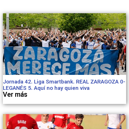
Jornada 42. Liga Smartbank. REAL ZARAGOZA 0-
LEGANÉS 5. Aquí no hay quien viva
Ver más