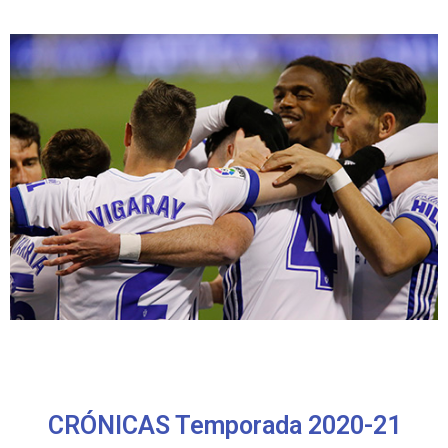
CRÓNICAS Temporada 2020-21