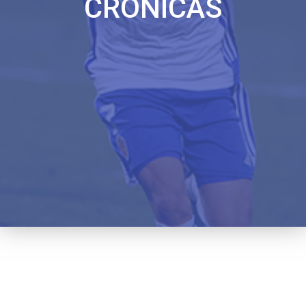
CRÓNICAS