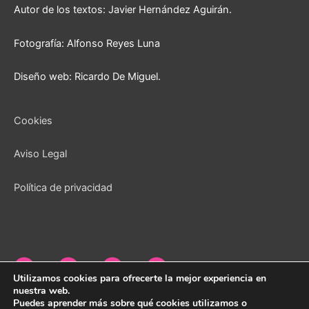
Autor de los textos: Javier Hernández Aguirán.
Fotografía: Alfonso Reyes Luna
Diseño web: Ricardo De Miguel.
Cookies
Aviso Legal
Política de privacidad
Utilizamos cookies para ofrecerte la mejor experiencia en
nuestra web.
Puedes aprender más sobre qué cookies utilizamos o