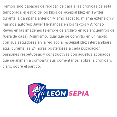
Hemos sido capaces de replicar, de cara a las crónicas de esta
temporada, el estilo de los hilos de @SepiaHdez en Twitter
durante la campaña anterior. Mismo aspecto, misma extensión y
mismos autores: Javier Hernández en los textos y Alfonso
Reyes en las imágenes (siempre de archivo en los encuentros de
fuera de casa). Asimismo, igual que se convirtió en un hábito
con sus seguidores en la red social, @SepiaHdez intercambiará
aquí, durante las 24 horas posteriores a cada publicación,
opiniones respetuosas y constructivas con aquellos abonados
que se animen a compartir sus comentarios: sobre la crónica y,
claro, sobre el partido.