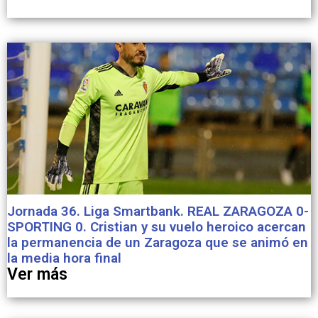
Jornada 36. Liga Smartbank. REAL ZARAGOZA 0-
SPORTING 0. Cristian y su vuelo heroico acercan
la permanencia de un Zaragoza que se animó en
la media hora final
Ver más