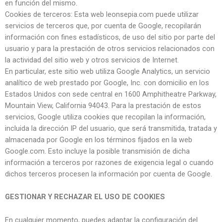
en función del mismo.
Cookies de terceros: Esta web leonsepia.com puede utilizar
servicios de terceros que, por cuenta de Google, recopilarán
información con fines estadísticos, de uso del sitio por parte del
usuario y para la prestación de otros servicios relacionados con
la actividad del sitio web y otros servicios de Internet.
En particular, este sitio web utiliza Google Analytics, un servicio
analítico de web prestado por Google, Inc. con domicilio en los
Estados Unidos con sede central en 1600 Amphitheatre Parkway,
Mountain View, California 94043. Para la prestación de estos
servicios, Google utiliza cookies que recopilan la información,
incluida la dirección IP del usuario, que será transmitida, tratada y
almacenada por Google en los términos fijados en la web
Google.com. Esto incluye la posible transmisión de dicha
información a terceros por razones de exigencia legal o cuando
dichos terceros procesen la información por cuenta de Google.
GESTIONAR Y RECHAZAR EL USO DE COOKIES
En cualquier momento, puedes adaptar la configuración del