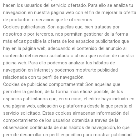
hacen los usuarios del servicio ofertado. Para ello se analiza tu
navegación en nuestra página web con el fin de mejorar la oferta
de productos o servicios que le ofrecemos.
Cookies publicitarias: Son aquellas que, bien tratadas por
nosotros o por terceros, nos permiten gestionar de la forma
más eficaz posible la oferta de los espacios publicitarios que
hay en la página web, adecuando el contenido del anuncio al
contenido del servicio solicitado o al uso que realice de nuestra
página web. Para ello podemos analizar tus hábitos de
navegación en Internet y podemos mostrarte publicidad
relacionada con tu perfil de navegación.
Cookies de publicidad comportamental: Son aquellas que
permiten la gestión, de la forma más eficaz posible, de los
espacios publicitarios que, en su caso, el editor haya incluido en
una página web, aplicación o plataforma desde la que presta el
servicio solicitado. Estas cookies almacenan información del
comportamiento de los usuarios obtenida a través de la
observación continuada de sus hábitos de navegación, lo que
permite desarrollar un perfil específico para mostrar publicidad