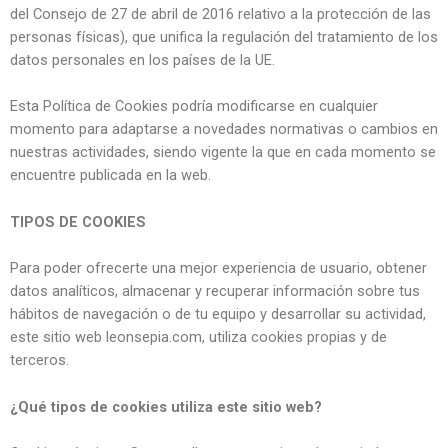
del Consejo de 27 de abril de 2016 relativo a la protección de las
personas físicas), que unifica la regulación del tratamiento de los
datos personales en los países de la UE.
Esta Política de Cookies podría modificarse en cualquier
momento para adaptarse a novedades normativas o cambios en
nuestras actividades, siendo vigente la que en cada momento se
encuentre publicada en la web.
TIPOS DE COOKIES
Para poder ofrecerte una mejor experiencia de usuario, obtener
datos analíticos, almacenar y recuperar información sobre tus
hábitos de navegación o de tu equipo y desarrollar su actividad,
este sitio web leonsepia.com, utiliza cookies propias y de
terceros.
¿Qué tipos de cookies utiliza este sitio web?