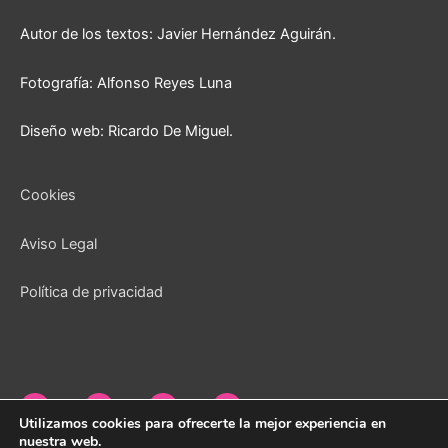
Autor de los textos: Javier Hernández Aguirán.
Fotografía: Alfonso Reyes Luna
Diseño web: Ricardo De Miguel.
Cookies
Aviso Legal
Política de privacidad
Utilizamos cookies para ofrecerte la mejor experiencia en
nuestra web.