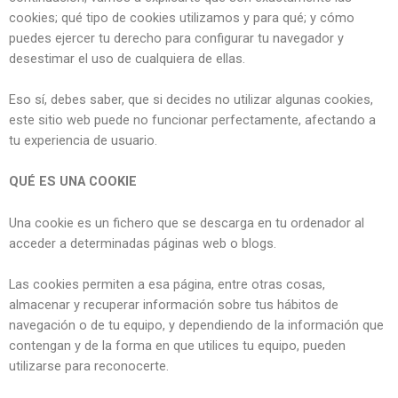
cookies; qué tipo de cookies utilizamos y para qué; y cómo
puedes ejercer tu derecho para configurar tu navegador y
desestimar el uso de cualquiera de ellas.
Eso sí, debes saber, que si decides no utilizar algunas cookies,
este sitio web puede no funcionar perfectamente, afectando a
tu experiencia de usuario.
QUÉ ES UNA COOKIE
Una cookie es un fichero que se descarga en tu ordenador al
acceder a determinadas páginas web o blogs.
Las cookies permiten a esa página, entre otras cosas,
almacenar y recuperar información sobre tus hábitos de
navegación o de tu equipo, y dependiendo de la información que
contengan y de la forma en que utilices tu equipo, pueden
utilizarse para reconocerte.