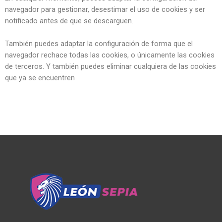
navegador para gestionar, desestimar el uso de cookies y ser
notificado antes de que se descarguen.
También puedes adaptar la configuración de forma que el
navegador rechace todas las cookies, o únicamente las cookies
de terceros. Y también puedes eliminar cualquiera de las cookies
que ya se encuentren