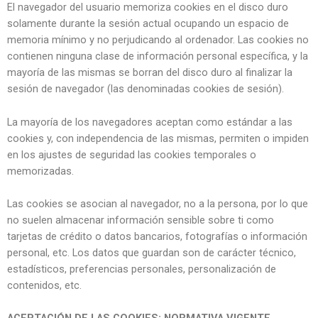
El navegador del usuario memoriza cookies en el disco duro
solamente durante la sesión actual ocupando un espacio de
memoria mínimo y no perjudicando al ordenador. Las cookies no
contienen ninguna clase de información personal específica, y la
mayoría de las mismas se borran del disco duro al finalizar la
sesión de navegador (las denominadas cookies de sesión).
La mayoría de los navegadores aceptan como estándar a las
cookies y, con independencia de las mismas, permiten o impiden
en los ajustes de seguridad las cookies temporales o
memorizadas.
Las cookies se asocian al navegador, no a la persona, por lo que
no suelen almacenar información sensible sobre ti como
tarjetas de crédito o datos bancarios, fotografías o información
personal, etc. Los datos que guardan son de carácter técnico,
estadísticos, preferencias personales, personalización de
contenidos, etc.