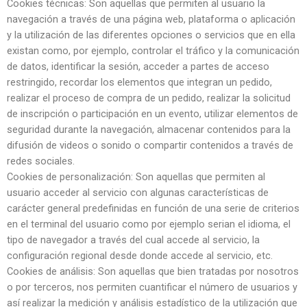
Cookies técnicas: Son aquellas que permiten al usuario la
navegación a través de una página web, plataforma o aplicación
y la utilización de las diferentes opciones o servicios que en ella
existan como, por ejemplo, controlar el tráfico y la comunicación
de datos, identificar la sesión, acceder a partes de acceso
restringido, recordar los elementos que integran un pedido,
realizar el proceso de compra de un pedido, realizar la solicitud
de inscripción o participación en un evento, utilizar elementos de
seguridad durante la navegación, almacenar contenidos para la
difusión de videos o sonido o compartir contenidos a través de
redes sociales.
Cookies de personalización: Son aquellas que permiten al
usuario acceder al servicio con algunas características de
carácter general predefinidas en función de una serie de criterios
en el terminal del usuario como por ejemplo serian el idioma, el
tipo de navegador a través del cual accede al servicio, la
configuración regional desde donde accede al servicio, etc.
Cookies de análisis: Son aquellas que bien tratadas por nosotros
o por terceros, nos permiten cuantificar el número de usuarios y
así realizar la medición y análisis estadístico de la utilización que