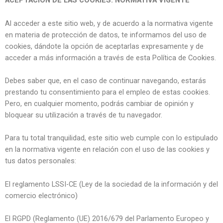
ACEPTACIÓN DE LAS COOKIES: NORMATIVA VIGENTE
Al acceder a este sitio web, y de acuerdo a la normativa vigente
en materia de protección de datos, te informamos del uso de
cookies, dándote la opción de aceptarlas expresamente y de
acceder a más información a través de esta Política de Cookies.
Debes saber que, en el caso de continuar navegando, estarás
prestando tu consentimiento para el empleo de estas cookies.
Pero, en cualquier momento, podrás cambiar de opinión y
bloquear su utilización a través de tu navegador.
Para tu total tranquilidad, este sitio web cumple con lo estipulado
en la normativa vigente en relación con el uso de las cookies y
tus datos personales:
El reglamento LSSI-CE (Ley de la sociedad de la información y del
comercio electrónico)
El RGPD (Reglamento (UE) 2016/679 del Parlamento Europeo y