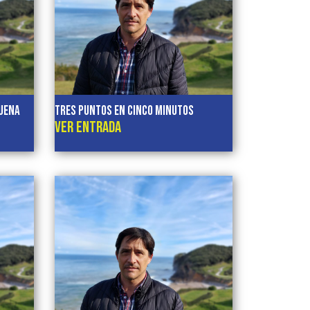
BUENA
TRES PUNTOS EN CINCO MINUTOS
VER ENTRADA