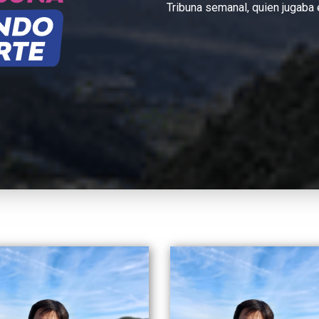
Tribuna semanal, quien jugaba 