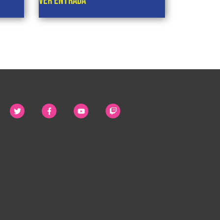
VER ENTRADA