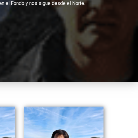
en el Fondo y nos sigue desde el Norte.