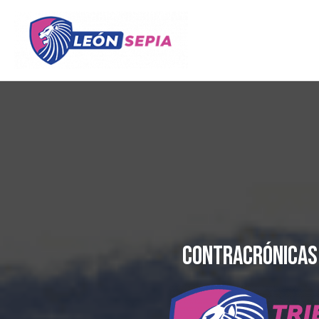
CONTRACRÓNICAS