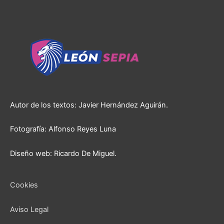
Autor de los textos: Javier Hernández Aguirán.
Fotografía: Alfonso Reyes Luna
Diseño web: Ricardo De Miguel.
Cookies
Aviso Legal