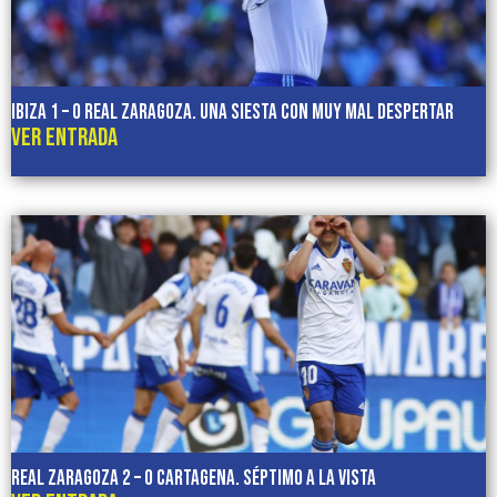
IBIZA 1 – 0 REAL ZARAGOZA. Una siesta con muy mal despertar
VER ENTRADA
REAL ZARAGOZA 2 – 0 CARTAGENA. Séptimo a la vista