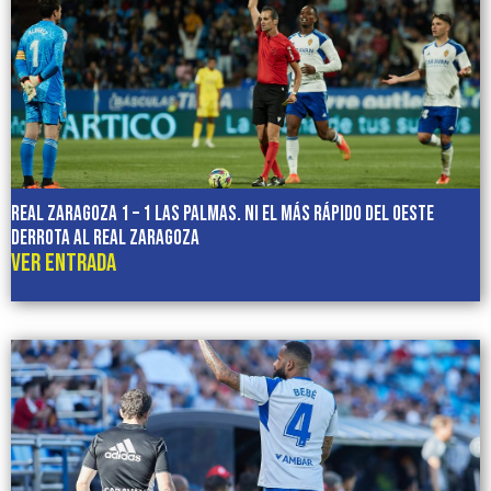
REAL ZARAGOZA 1 – 1 LAS PALMAS. NI EL MÁS RÁPIDO DEL OESTE
DERROTA AL REAL ZARAGOZA
VER ENTRADA