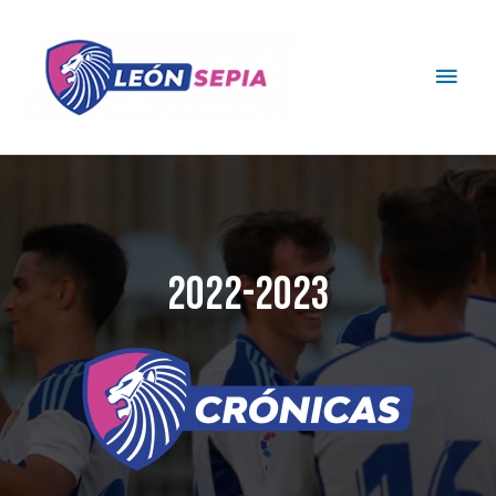
2022-2023