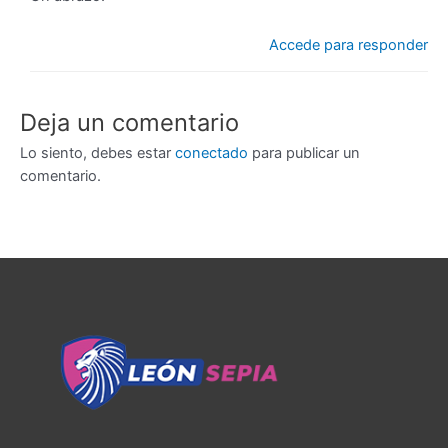
Accede para responder
Deja un comentario
Lo siento, debes estar
conectado
para publicar un
comentario.