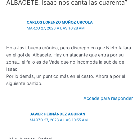
ALBACETE. Isaac nos canta las cuarenta”
CARLOS LORENZO MUÑOZ URCOLA
MARZO 27, 2023 A LAS 10:28 AM
Hola Javi, buena crónica, pero discrepo en que Nieto fallara
en el gol del Albacete. Hay un atacante que entra por su
zona… el fallo es de Vada que no incomoda la subida de
Isaac.
Por lo demás, un puntico más en el cesto. Ahora a por el
siguiente partido.
Accede para responder
JAVIER HERNÁNDEZ AGUIRÁN
MARZO 27, 2023 A LAS 10:55 AM