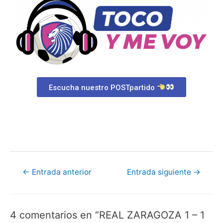
Escucha nuestro POSTpartido
←
Entrada anterior
Entrada siguiente
→
4 comentarios en “REAL ZARAGOZA 1 – 1