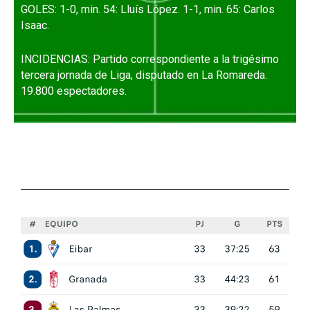
GOLES: 1-0, min. 54: Lluís López. 1-1, min. 65: Carlos
Isaac.
INCIDENCIAS: Partido correspondiente a la trigésimo
tercera jornada de Liga, disputado en La Romareda.
19.800 espectadores.