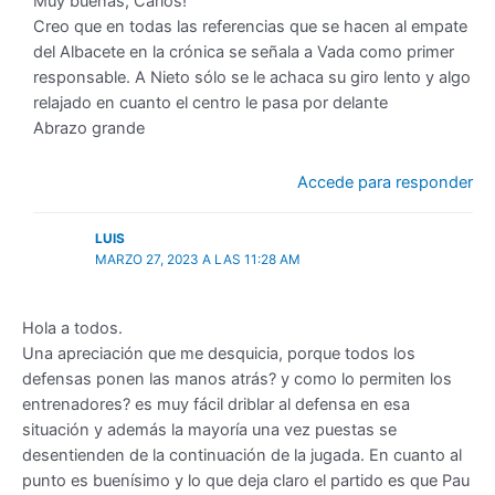
Muy buenas, Carlos!
Creo que en todas las referencias que se hacen al empate
del Albacete en la crónica se señala a Vada como primer
responsable. A Nieto sólo se le achaca su giro lento y algo
relajado en cuanto el centro le pasa por delante
Abrazo grande
Accede para responder
LUIS
MARZO 27, 2023 A LAS 11:28 AM
Hola a todos.
Una apreciación que me desquicia, porque todos los
defensas ponen las manos atrás? y como lo permiten los
entrenadores? es muy fácil driblar al defensa en esa
situación y además la mayoría una vez puestas se
desentienden de la continuación de la jugada. En cuanto al
punto es buenísimo y lo que deja claro el partido es que Pau