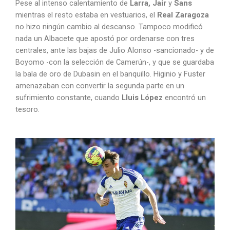
Pese al intenso calentamiento de
Larra, Jair
y
Sans
mientras el resto estaba en vestuarios, el
Real Zaragoza
no hizo ningún cambio al descanso. Tampoco modificó
nada un Albacete que apostó por ordenarse con tres
centrales, ante las bajas de Julio Alonso -sancionado- y de
Boyomo -con la selección de Camerún-, y que se guardaba
la bala de oro de Dubasin en el banquillo. Higinio y Fuster
amenazaban con convertir la segunda parte en un
sufrimiento constante, cuando
Lluis López
encontró un
tesoro.