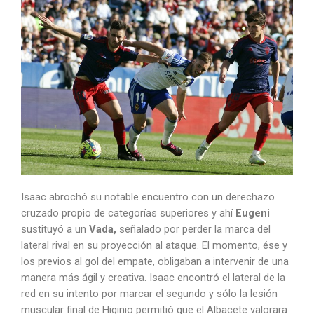
Isaac abrochó su notable encuentro con un derechazo
cruzado propio de categorías superiores y ahí
Eugeni
sustituyó a un
Vada,
señalado por perder la marca del
lateral rival en su proyección al ataque. El momento, ése y
los previos al gol del empate, obligaban a intervenir de una
manera más ágil y creativa. Isaac encontró el lateral de la
red en su intento por marcar el segundo y sólo la lesión
muscular final de Higinio permitió que el Albacete valorara