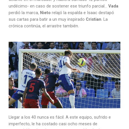
undécimo- en caso de sostener ese triunfo parcial…
Vada
perdió la marca,
Nieto
relajó la espalda e Isaac destapó
sus cartas para batir a un muy inspirado
Cristian
. La
crónica continúa, el arrastre también.
Llegar a los 40 nunca es fácil. A este equipo, sufrido e
imperfecto, le ha costado casi ocho meses de