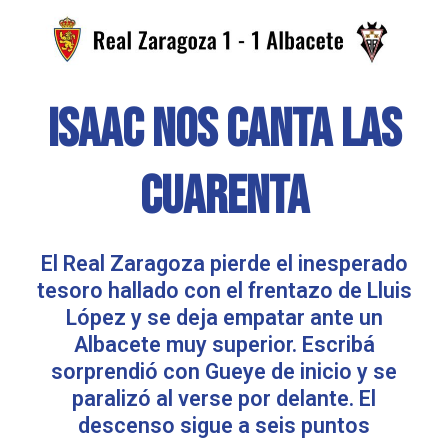
ISAAC NOS CANTA LAS
CUARENTA
El Real Zaragoza pierde el inesperado
tesoro hallado con el frentazo de Lluis
López y se deja empatar ante un
Albacete muy superior. Escribá
sorprendió con Gueye de inicio y se
paralizó al verse por delante. El
descenso sigue a seis puntos