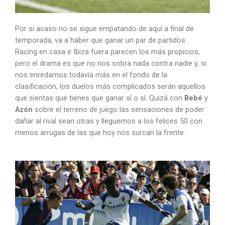
Por si acaso no se sigue empatando de aquí a final de
temporada, va a haber que ganar un par de partidos.
Racing en casa e Ibiza fuera parecen los más propicios;
pero el drama es que no nos sobra nada contra nadie y, si
nos enredamos todavía más en el fondo de la
clasificación, los duelos más complicados serán aquellos
que sientas que tienes que ganar sí o sí. Quizá con
Bebé
y
Azón
sobre el terreno de juego las sensaciones de poder
dañar al rival sean otras y lleguemos a los felices 50 con
menos arrugas de las que hoy nos surcan la frente.