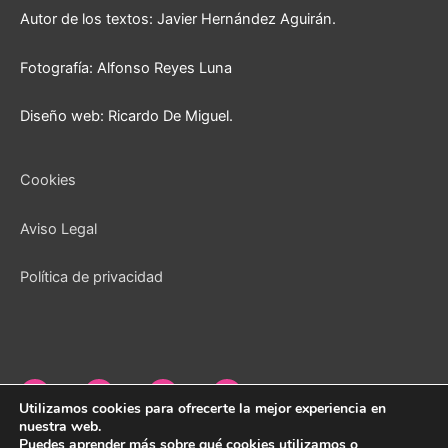
Autor de los textos: Javier Hernández Aguirán.
Fotografía: Alfonso Reyes Luna
Diseño web: Ricardo De Miguel.
Cookies
Aviso Legal
Política de privacidad
Utilizamos cookies para ofrecerte la mejor experiencia en
nuestra web.
Puedes aprender más sobre qué cookies utilizamos o