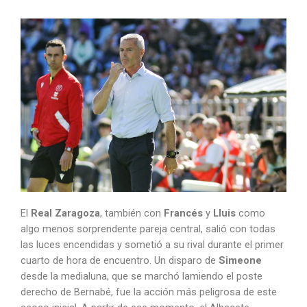
El
Real Zaragoza
, también con
Francés
y
Lluis
como
algo menos sorprendente pareja central, salió con todas
las luces encendidas y sometió a su rival durante el primer
cuarto de hora de encuentro. Un disparo de
Simeone
desde la medialuna, que se marchó lamiendo el poste
derecho de Bernabé, fue la acción más peligrosa de este