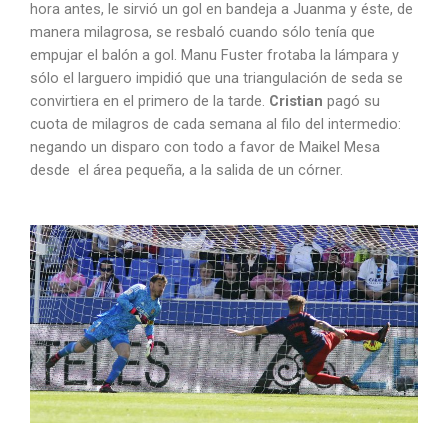
hora antes, le sirvió un gol en bandeja a Juanma y éste, de
manera milagrosa, se resbaló cuando sólo tenía que
empujar el balón a gol. Manu Fuster frotaba la lámpara y
sólo el larguero impidió que una triangulación de seda se
convirtiera en el primero de la tarde.
Cristian
pagó su
cuota de milagros de cada semana al filo del intermedio:
negando un disparo con todo a favor de Maikel Mesa
desde el área pequeña, a la salida de un córner.