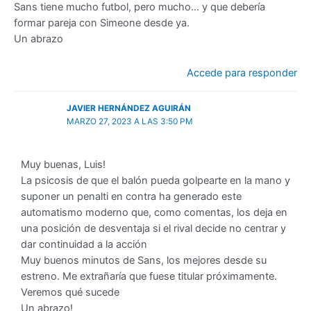
Sans tiene mucho futbol, pero mucho… y que debería
formar pareja con Simeone desde ya.
Un abrazo
Accede para responder
JAVIER HERNÁNDEZ AGUIRÁN
MARZO 27, 2023 A LAS 3:50 PM
Muy buenas, Luis!
La psicosis de que el balón pueda golpearte en la mano y
suponer un penalti en contra ha generado este
automatismo moderno que, como comentas, los deja en
una posición de desventaja si el rival decide no centrar y
dar continuidad a la acción
Muy buenos minutos de Sans, los mejores desde su
estreno. Me extrañaría que fuese titular próximamente.
Veremos qué sucede
Un abrazo!