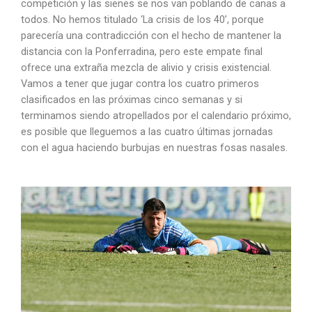
competición y las sienes se nos van poblando de canas a
todos. No hemos titulado ‘La crisis de los 40’, porque
parecería una contradicción con el hecho de mantener la
distancia con la Ponferradina, pero este empate final
ofrece una extraña mezcla de alivio y crisis existencial.
Vamos a tener que jugar contra los cuatro primeros
clasificados en las próximas cinco semanas y si
terminamos siendo atropellados por el calendario próximo,
es posible que lleguemos a las cuatro últimas jornadas
con el agua haciendo burbujas en nuestras fosas nasales.