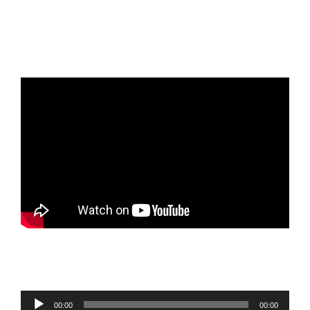
Reproductor
00:00
00:00