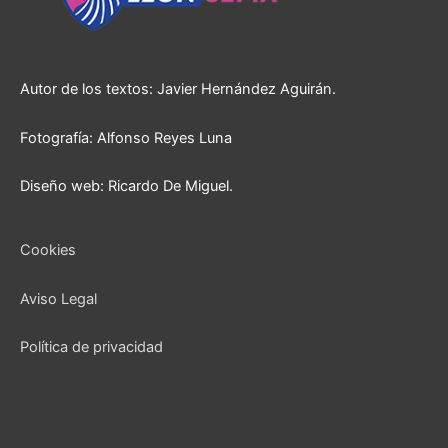
Autor de los textos: Javier Hernández Aguirán.
Fotografía: Alfonso Reyes Luna
Diseño web: Ricardo De Miguel.
Cookies
Aviso Legal
Política de privacidad