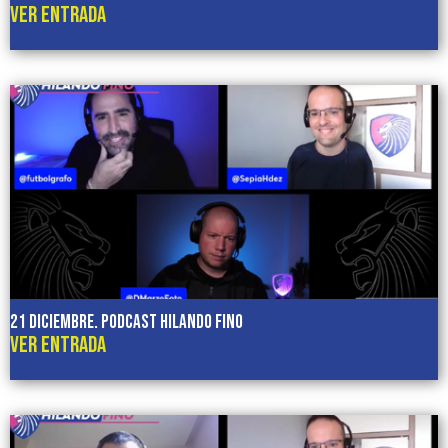
VER ENTRADA
21 diciembre. Podcast HILANDO FINO
VER ENTRADA