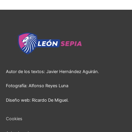
Autor de los textos: Javier Hernández Aguirán.
Fotografía: Alfonso Reyes Luna
Diseño web: Ricardo De Miguel.
Cookies