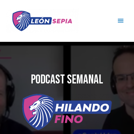
PODCAST SEMANAL