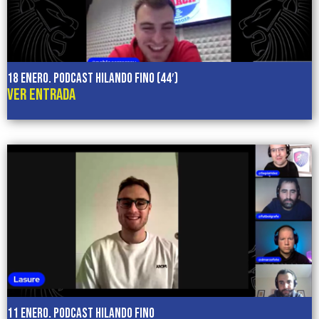
18 enero. Podcast HILANDO FINO (44′)
VER ENTRADA
11 enero. Podcast HILANDO FINO