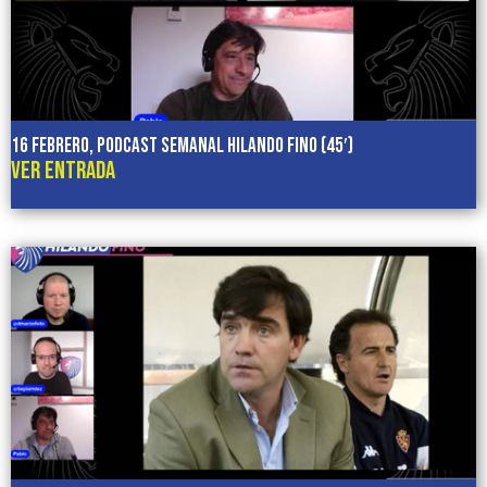
16 febrero, podcast semanal HILANDO FINO (45′)
VER ENTRADA