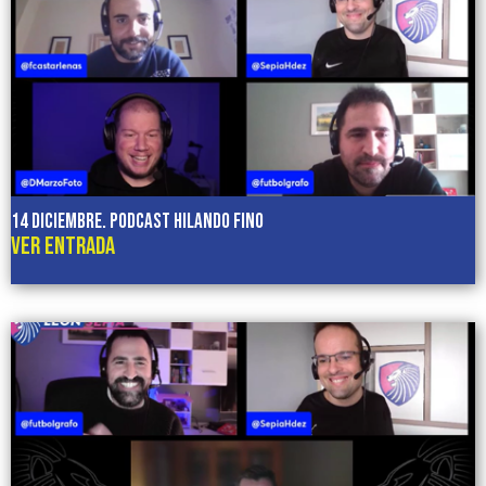
14 diciembre. Podcast HILANDO FINO
VER ENTRADA